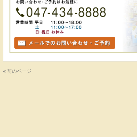
« 前のページ