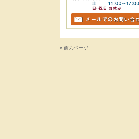
« 前のページ