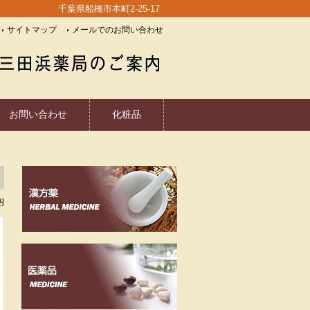
千葉県船橋市本町2-25-17
サイトマップ
メールでのお問い合わせ
お問い合わせ
化粧品
8