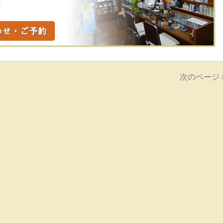
次のページ 