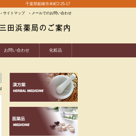
千葉県船橋市本町2-25-17
サイトマップ
メールでのお問い合わせ
お問い合わせ
化粧品
4