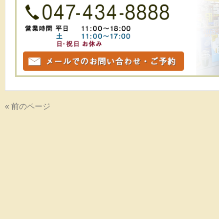
« 前のページ