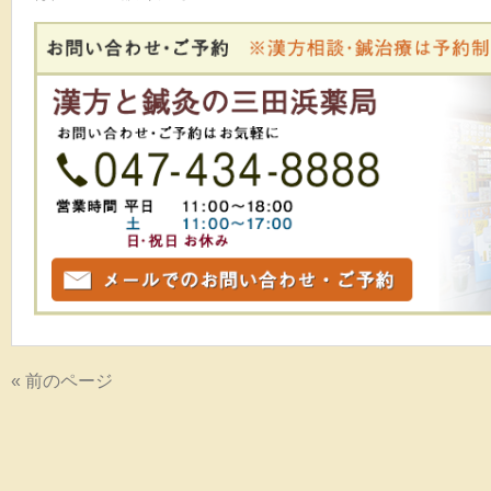
« 前のページ